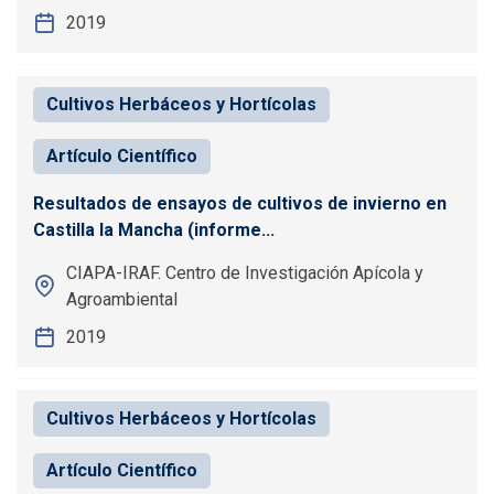
2019
Cultivos Herbáceos y Hortícolas
Artículo Científico
Resultados de ensayos de cultivos de invierno en
Castilla la Mancha (informe...
CIAPA-IRAF. Centro de Investigación Apícola y
Agroambiental
2019
Cultivos Herbáceos y Hortícolas
Artículo Científico