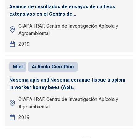
Avance de resultados de ensayos de cultivos
extensivos en el Centro de...
CIAPA-IRAF. Centro de Investigación Apícola y
Agroambiental
2019
Miel
Artículo Científico
Nosema apis and Nosema ceranae tissue tropism
in worker honey bees (Apis...
CIAPA-IRAF. Centro de Investigación Apícola y
Agroambiental
2019