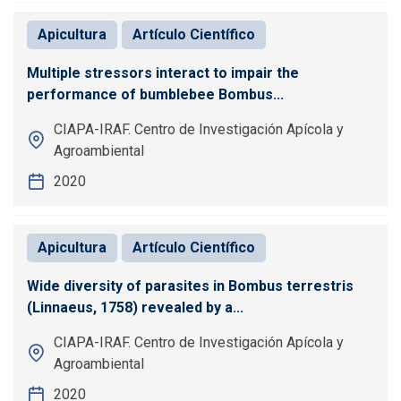
Apicultura
Artículo Científico
Multiple stressors interact to impair the
performance of bumblebee Bombus...
CIAPA-IRAF. Centro de Investigación Apícola y
Agroambiental
2020
Apicultura
Artículo Científico
Wide diversity of parasites in Bombus terrestris
(Linnaeus, 1758) revealed by a...
CIAPA-IRAF. Centro de Investigación Apícola y
Agroambiental
2020