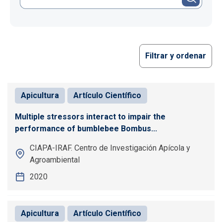
Filtrar y ordenar
Apicultura
Artículo Científico
Multiple stressors interact to impair the
performance of bumblebee Bombus...
CIAPA-IRAF. Centro de Investigación Apícola y
Agroambiental
2020
Apicultura
Artículo Científico