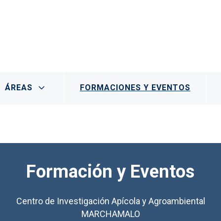
- Marchamalo
ÁREAS
FORMACIONES Y EVENTOS
Formación y Eventos
Centro de Investigación Apícola y Agroambiental
MARCHAMALO