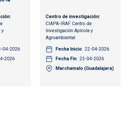
ación
Centro de investigación
de
CIAPA-IRAF. Centro de
 y
Investigación Apícola y
Agroambiental
3-04-2026
Fecha Inicio
22-04-2026
04-2026
Fecha Fin
23-04-2026
Marchamalo (Guadalajara)