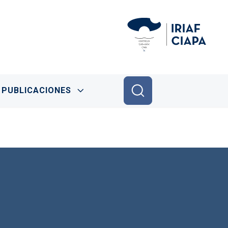
PUBLICACIONES