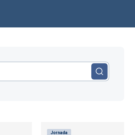
Jornada