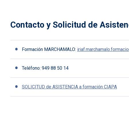
Contacto y Solicitud de Asisten
Formación MARCHAMALO:
iriaf.marchamalo.formaci
Teléfono: 949 88 50 14
SOLICITUD de ASISTENCIA a formación CIAPA