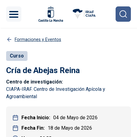
Pasar al contenido principal
Formaciones y Eventos
Curso
Cría de Abejas Reina
Centro de investigación
CIAPA-IRAF. Centro de Investigación Apícola y
Agroambiental
Fecha Inicio
04 de Mayo de 2026
Fecha Fin
18 de Mayo de 2026