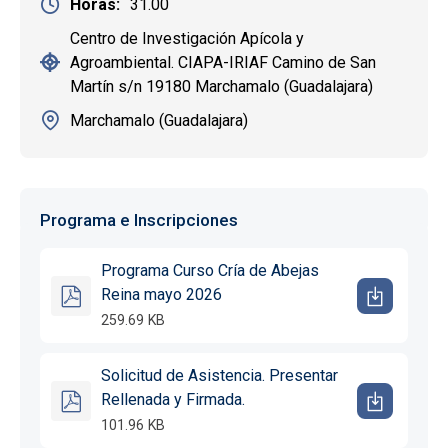
Horas
31.00
Centro de Investigación Apícola y
Agroambiental. CIAPA-IRIAF Camino de San
Martín s/n 19180 Marchamalo (Guadalajara)
Marchamalo (Guadalajara)
Programa e Inscripciones
Programa Curso Cría de Abejas
Reina mayo 2026
259.69 KB
Solicitud de Asistencia. Presentar
Rellenada y Firmada.
101.96 KB