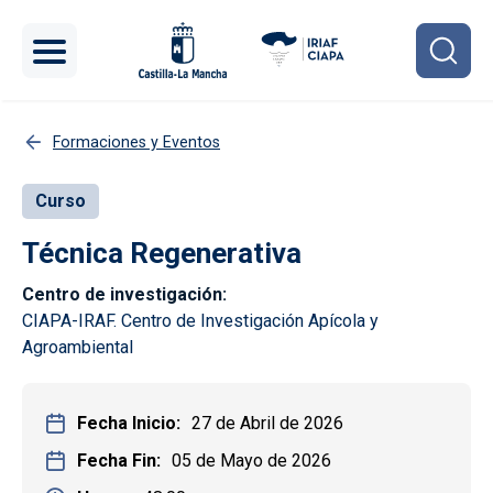
Pasar al contenido principal
Formaciones y Eventos
Curso
Técnica Regenerativa
Centro de investigación
CIAPA-IRAF. Centro de Investigación Apícola y
Agroambiental
Fecha Inicio
27 de Abril de 2026
Fecha Fin
05 de Mayo de 2026