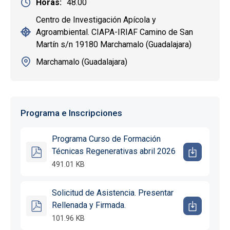
Horas
48.00
Centro de Investigación Apícola y
Agroambiental. CIAPA-IRIAF Camino de San
Martín s/n 19180 Marchamalo (Guadalajara)
Marchamalo (Guadalajara)
Programa e Inscripciones
Programa Curso de Formación
Técnicas Regenerativas abril 2026
491.01 KB
Solicitud de Asistencia. Presentar
Rellenada y Firmada.
101.96 KB