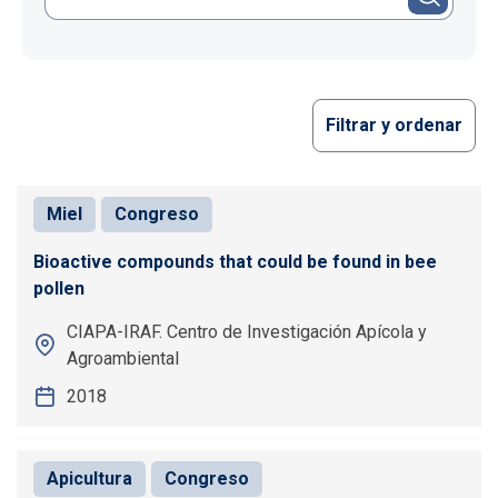
Filtrar y ordenar
Miel
Congreso
Bioactive compounds that could be found in bee
pollen
CIAPA-IRAF. Centro de Investigación Apícola y
Agroambiental
2018
Apicultura
Congreso