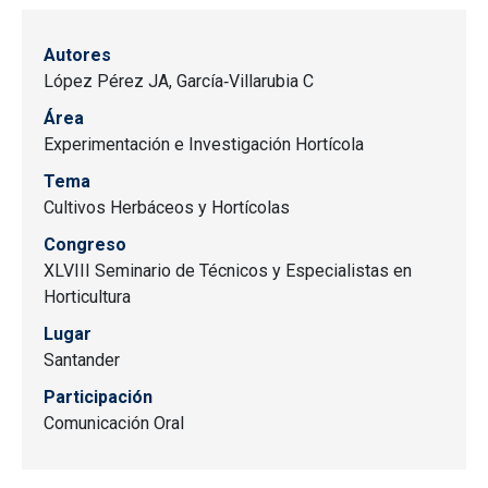
Autores
López Pérez JA, García‐Villarubia C
Área
Experimentación e Investigación Hortícola
Tema
Cultivos Herbáceos y Hortícolas
Congreso
XLVIII Seminario de Técnicos y Especialistas en
Horticultura
Lugar
Santander
Participación
Comunicación Oral