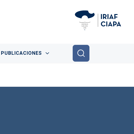
PUBLICACIONES