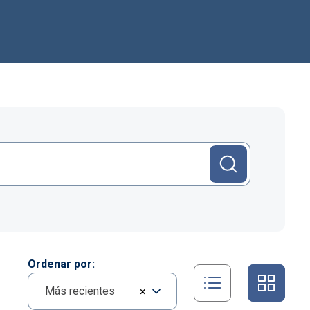
Ordenar por
Más recientes
×