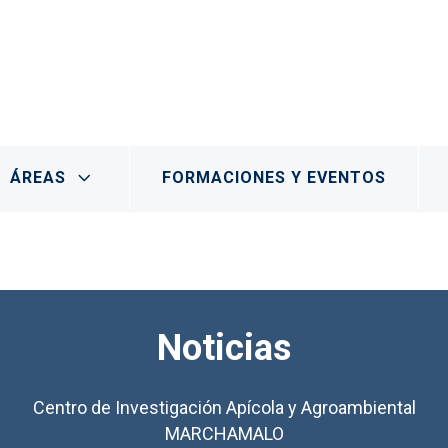
- Marchamalo
ÁREAS
FORMACIONES Y EVENTOS
Noticias
Centro de Investigación Apícola y Agroambiental
MARCHAMALO