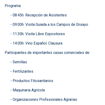
Programa:
- 08:45h. Recepción de Asistentes
- 09:00h. Visita Guiada a los Campos de Ensayo
- 11:30h. Visita Libre Expositores
- 14:00h. Vino Español. Clausura
Participantes de importantes casas comerciales de:
- Semillas
- Fertilizantes
- Productos Fitosanitarios
- Maquinaria Agrícola
- Organizaciones Profesionales Agrarias