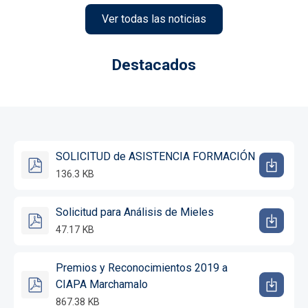
Ver todas las noticias
Destacados
SOLICITUD de ASISTENCIA FORMACIÓN
136.3 KB
Solicitud para Análisis de Mieles
47.17 KB
Premios y Reconocimientos 2019 a
CIAPA Marchamalo
867.38 KB