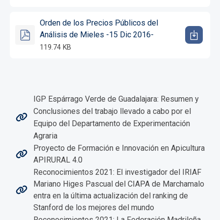
Orden de los Precios Públicos del
Análisis de Mieles -15 Dic 2016-
119.74 KB
IGP Espárrago Verde de Guadalajara: Resumen y
Conclusiones del trabajo llevado a cabo por el
Equipo del Departamento de Experimentación
Agraria
Proyecto de Formación e Innovación en Apicultura
APIRURAL 4.0
Reconocimientos 2021: El investigador del IRIAF
Mariano Higes Pascual del CIAPA de Marchamalo
entra en la última actualización del ranking de
Stanford de los mejores del mundo
Reconocimientos 2021: La Federación Madrileña