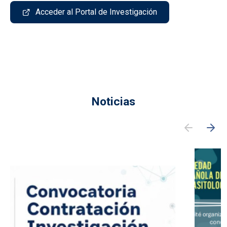
Acceder al Portal de Investigación
Noticias