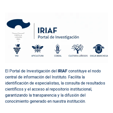
El Portal de Investigación del
IRIAF
constituye el nodo
central de información del Instituto. Facilita la
identificación de especialistas, la consulta de resultados
científicos y el acceso al repositorio institucional,
garantizando la transparencia y la difusión del
conocimiento generado en nuestra institución.