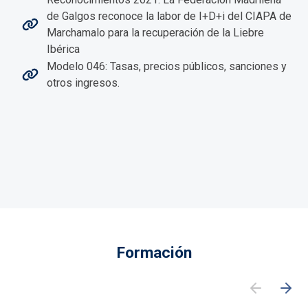
de Galgos reconoce la labor de I+D+i del CIAPA de
Marchamalo para la recuperación de la Liebre
Ibérica
Modelo 046: Tasas, precios públicos, sanciones y
otros ingresos.
Formación