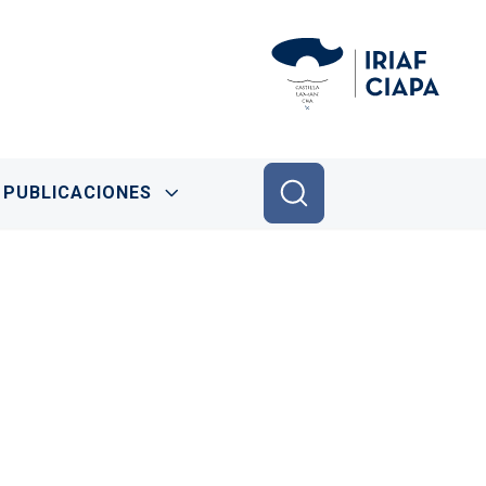
PUBLICACIONES