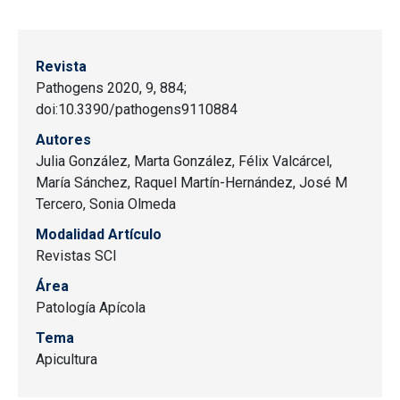
Revista
Pathogens 2020, 9, 884;
doi:10.3390/pathogens9110884
Autores
Julia González, Marta González, Félix Valcárcel,
María Sánchez, Raquel Martín-Hernández, José M
Tercero, Sonia Olmeda
Modalidad Artículo
Revistas SCI
Área
Patología Apícola
Tema
Apicultura