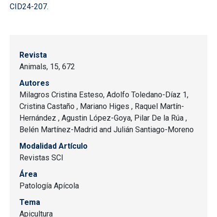
CID24-207.
Revista
Animals, 15, 672
Autores
Milagros Cristina Esteso, Adolfo Toledano-Díaz 1,
Cristina Castaño , Mariano Higes , Raquel Martín-
Hernández , Agustin López-Goya, Pilar De la Rúa ,
Belén Martínez-Madrid and Julián Santiago-Moreno
Modalidad Artículo
Revistas SCI
Área
Patología Apícola
Tema
Apicultura