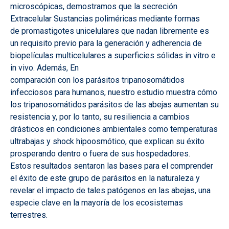
microscópicas, demostramos que la secreción
Extracelular Sustancias poliméricas mediante formas
de promastigotes unicelulares que nadan libremente es
un requisito previo para la generación y adherencia de
biopelículas multicelulares a superficies sólidas in vitro e
in vivo. Además, En
comparación con los parásitos tripanosomátidos
infecciosos para humanos, nuestro estudio muestra cómo
los tripanosomátidos parásitos de las abejas aumentan su
resistencia y, por lo tanto, su resiliencia a cambios
drásticos en condiciones ambientales como temperaturas
ultrabajas y shock hipoosmótico, que explican su éxito
prosperando dentro o fuera de sus hospedadores.
Estos resultados sentaron las bases para el comprender
el éxito de este grupo de parásitos en la naturaleza y
revelar el impacto de tales patógenos en las abejas, una
especie clave en la mayoría de los ecosistemas
terrestres.