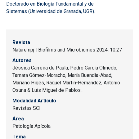
Doctorado en Biología Fundamental y de
Sistemas (Universidad de Granada, UGR).
Revista
Nature npj | Biofilms and Microbiomes 2024, 10:27
Autores
Jéssica Carreira de Paula, Pedro García Olmedo,
Tamara Gómez-Moracho, María Buendía-Abad,
Mariano Higes, Raquel Martín-Hernández, Antonio
Osuna & Luis Miguel de Pablos..
Modalidad Artículo
Revistas SCI
Área
Patología Apícola
Tema