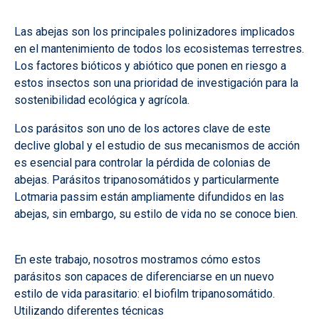
Las abejas son los principales polinizadores implicados
en el mantenimiento de todos los ecosistemas terrestres.
Los factores bióticos y abiótico que ponen en riesgo a
estos insectos son una prioridad de investigación para la
sostenibilidad ecológica y agrícola.
Los parásitos son uno de los actores clave de este
declive global y el estudio de sus mecanismos de acción
es esencial para controlar la pérdida de colonias de
abejas. Parásitos tripanosomátidos y particularmente
Lotmaria passim están ampliamente difundidos en las
abejas, sin embargo, su estilo de vida no se conoce bien.
En este trabajo, nosotros mostramos cómo estos
parásitos son capaces de diferenciarse en un nuevo
estilo de vida parasitario: el biofilm tripanosomátido.
Utilizando diferentes técnicas