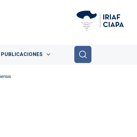
PUBLICACIONES
iensis