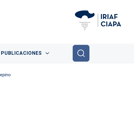
PUBLICACIONES
pepino