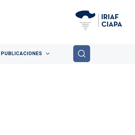
PUBLICACIONES