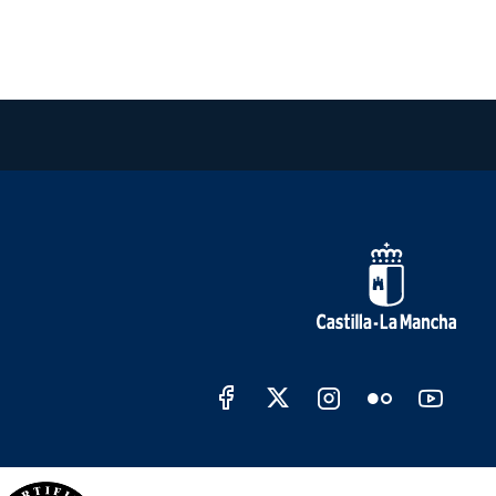
Redes sociales Junta de C