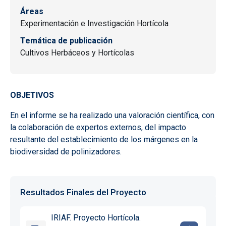
Áreas
Experimentación e Investigación Hortícola
Temática de publicación
Cultivos Herbáceos y Hortícolas
OBJETIVOS
En el informe se ha realizado una valoración científica, con
la colaboración de expertos externos, del impacto
resultante del establecimiento de los márgenes en la
biodiversidad de polinizadores.
Resultados Finales del Proyecto
IRIAF. Proyecto Hortícola.