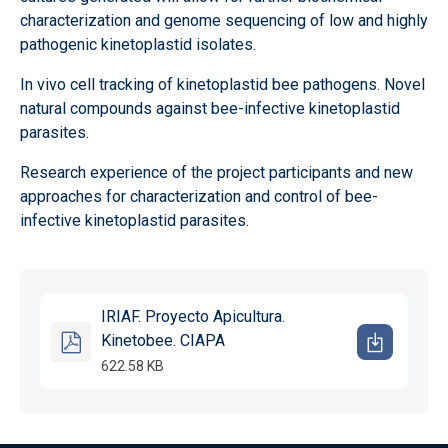
characterization and genome sequencing of low and highly
pathogenic kinetoplastid isolates.
In vivo cell tracking of kinetoplastid bee pathogens. Novel
natural compounds against bee-infective kinetoplastid
parasites.
Research experience of the project participants and new
approaches for characterization and control of bee-
infective kinetoplastid parasites.
IRIAF. Proyecto Apicultura.
Kinetobee. CIAPA
622.58 KB