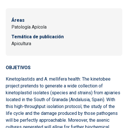
Áreas
Patología Apícola
Temática de publicación
Apicultura
OBJETIVOS
Kinetoplastids and A. mellifera health: The kinetobee
project pretends to generate a wide collection of
kinetoplastid isolates (species and strains) from apiaries
located in the South of Granada (Andalusia, Spain). With
this high-throughput isolation protocol, the study of the
life cycle and the damage produced by those pathogens
will be perfectly approachable. Moreover, the axenic
cultures generated will allow for further biochemical