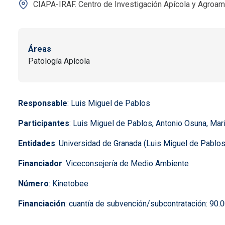
CIAPA-IRAF. Centro de Investigación Apícola y Agroam
Áreas
Patología Apícola
Responsable
: Luis Miguel de Pablos
Participantes
: Luis Miguel de Pablos, Antonio Osuna, Mar
Entidades
: Universidad de Granada (Luis Miguel de Pablos
Financiador
: Viceconsejería de Medio Ambiente
Número
: Kinetobee
Financiación
: cuantía de subvención/subcontratación: 90.