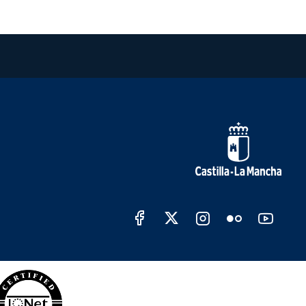
Redes sociales Junta de C