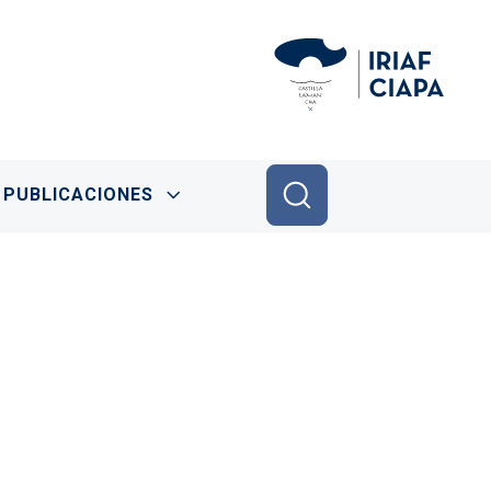
PUBLICACIONES