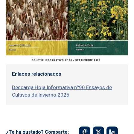
Enlaces relacionados
Descarga Hoja Informativa nº90 Ensayos de
Cultivos de Invierno 2025
¿Te ha gustado? Comparte: