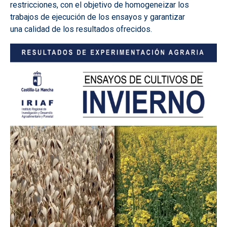
restricciones, con el objetivo de homogeneizar los
trabajos de ejecución de los ensayos y garantizar
una calidad de los resultados ofrecidos.