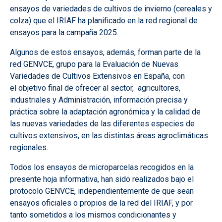
ensayos de variedades de cultivos de invierno (cereales y
colza) que el IRIAF ha planificado en la red regional de
ensayos para la campaña 2025.
Algunos de estos ensayos, además, forman parte de la
red GENVCE, grupo para la Evaluación de Nuevas
Variedades de Cultivos Extensivos en España, con
el objetivo final de ofrecer al sector, agricultores,
industriales y Administración, información precisa y
práctica sobre la adaptación agronómica y la calidad de
las nuevas variedades de las diferentes especies de
cultivos extensivos, en las distintas áreas agroclimáticas
regionales.
Todos los ensayos de microparcelas recogidos en la
presente hoja informativa, han sido realizados bajo el
protocolo GENVCE, independientemente de que sean
ensayos oficiales o propios de la red del IRIAF, y por
tanto sometidos a los mismos condicionantes y