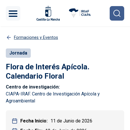
Pasar al contenido principal
Formaciones y Eventos
Jornada
Flora de Interés Apícola.
Calendario Floral
Centro de investigación
CIAPA-IRAF. Centro de Investigación Apícola y
Agroambiental
Fecha Inicio
11 de Junio de 2026