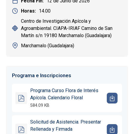
Fecha Fin
12 de Junio de 2026
Horas
14.00
Centro de Investigación Apícola y
Agroambiental. CIAPA-IRIAF Camino de San
Martín s/n 19180 Marchamalo (Guadalajara)
Marchamalo (Guadalajara)
Programa e Inscripciones
Programa Curso Flora de Interés
Apícola. Calendario Floral
584.09 KB
Solicitud de Asistencia. Presentar
Rellenada y Firmada