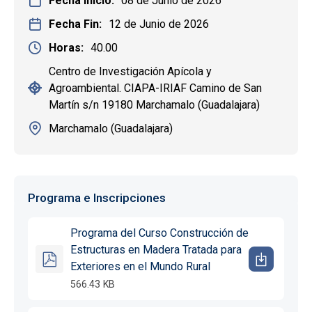
Fecha Inicio
08 de Junio de 2026
Fecha Fin
12 de Junio de 2026
Horas
40.00
Centro de Investigación Apícola y
Agroambiental. CIAPA-IRIAF Camino de San
Martín s/n 19180 Marchamalo (Guadalajara)
Marchamalo (Guadalajara)
Programa e Inscripciones
Programa del Curso Construcción de
Estructuras en Madera Tratada para
Exteriores en el Mundo Rural
566.43 KB