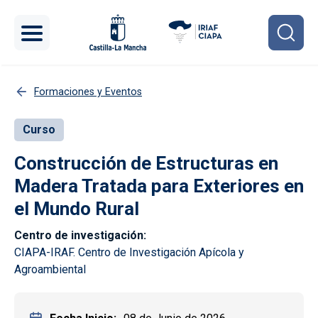
Pasar al contenido principal
Formaciones y Eventos
Curso
Construcción de Estructuras en
Madera Tratada para Exteriores en
el Mundo Rural
Centro de investigación
CIAPA-IRAF. Centro de Investigación Apícola y
Agroambiental