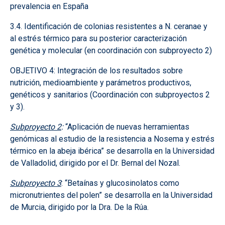
prevalencia en España
3.4. Identificación de colonias resistentes a N. ceranae y
al estrés térmico para su posterior caracterización
genética y molecular (en coordinación con subproyecto 2)
OBJETIVO 4: Integración de los resultados sobre
nutrición, medioambiente y parámetros productivos,
genéticos y sanitarios (Coordinación con subproyectos 2
y 3).
Subproyecto 2
:
“Aplicación de nuevas herramientas
genómicas al estudio de la resistencia a Nosema y estrés
térmico en la abeja ibérica” se desarrolla en la Universidad
de Valladolid, dirigido por el Dr. Bernal del Nozal.
Subproyecto 3
: “Betaínas y glucosinolatos como
micronutrientes del polen” se desarrolla en la Universidad
de Murcia, dirigido por la Dra. De la Rúa.