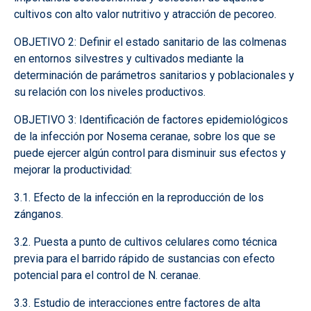
cultivos con alto valor nutritivo y atracción de pecoreo.
OBJETIVO 2: Definir el estado sanitario de las colmenas
en entornos silvestres y cultivados mediante la
determinación de parámetros sanitarios y poblacionales y
su relación con los niveles productivos.
OBJETIVO 3: Identificación de factores epidemiológicos
de la infección por Nosema ceranae, sobre los que se
puede ejercer algún control para disminuir sus efectos y
mejorar la productividad:
3.1. Efecto de la infección en la reproducción de los
zánganos.
3.2. Puesta a punto de cultivos celulares como técnica
previa para el barrido rápido de sustancias con efecto
potencial para el control de N. ceranae.
3.3. Estudio de interacciones entre factores de alta