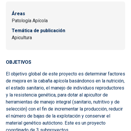
Áreas
Patología Apícola
Temática de publicación
Apicultura
OBJETIVOS
El objetivo global de este proyecto es determinar factores
de mejora en la cabaña apícola basándonos en la nutrición,
el estado sanitario, el manejo de individuos reproductores
y la resistencia genética, para dotar al apicultor de
herramientas de manejo integral (sanitario, nutritivo y de
selección) con el fin de incrementar la producción, reducir
el número de bajas de la explotación y conservar el
material genético autóctono. Este es un proyecto
coordinado de 3 subproyectos.