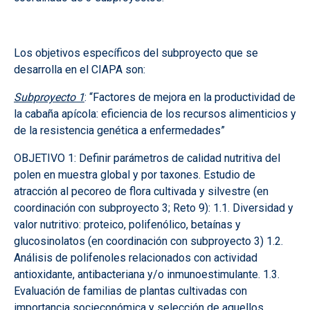
Los objetivos específicos del subproyecto que se
desarrolla en el CIAPA son:
Subproyecto 1
: “Factores de mejora en la productividad de
la cabaña apícola: eficiencia de los recursos alimenticios y
de la resistencia genética a enfermedades”
OBJETIVO 1: Definir parámetros de calidad nutritiva del
polen en muestra global y por taxones. Estudio de
atracción al pecoreo de flora cultivada y silvestre (en
coordinación con subproyecto 3; Reto 9): 1.1. Diversidad y
valor nutritivo: proteico, polifenólico, betaínas y
glucosinolatos (en coordinación con subproyecto 3) 1.2.
Análisis de polifenoles relacionados con actividad
antioxidante, antibacteriana y/o inmunoestimulante. 1.3.
Evaluación de familias de plantas cultivadas con
importancia socieconómica y selección de aquellos